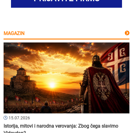
MAGAZIN
15.07.2026
Istorija, mitovi i narodna verovanja: Zbog čega slavimo