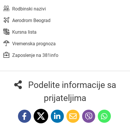
Rodbinski nazivi
Aerodrom Beograd
Kursna lista
Vremenska prognoza
Zaposlenje na 381info
Podelite informacije sa
prijateljima