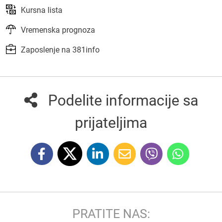
Kursna lista
Vremenska prognoza
Zaposlenje na 381info
Podelite informacije sa
prijateljima
PRATITE NAS: