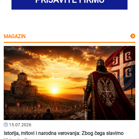
MAGAZIN
15.07.2026
Istorija, mitovi i narodna verovanja: Zbog čega slavimo