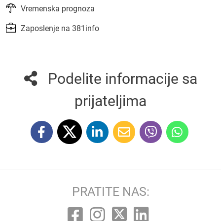
Vremenska prognoza
Zaposlenje na 381info
Podelite informacije sa
prijateljima
PRATITE NAS: