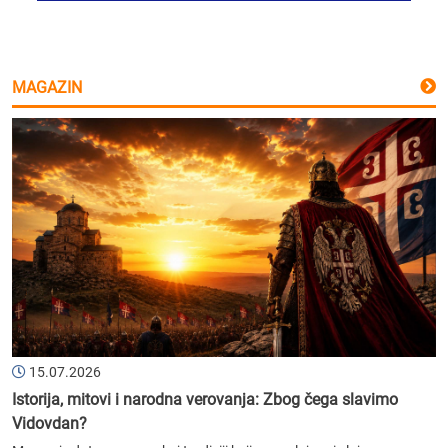
MAGAZIN
15.07.2026
Istorija, mitovi i narodna verovanja: Zbog čega slavimo
Vidovdan?