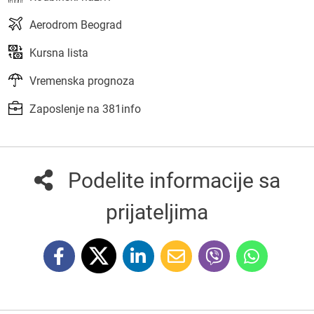
Aerodrom Beograd
Kursna lista
Vremenska prognoza
Zaposlenje na 381info
Podelite informacije sa
prijateljima