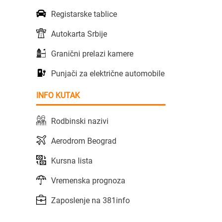
Registarske tablice
Autokarta Srbije
Granični prelazi kamere
Punjači za električne automobile
INFO KUTAK
Rodbinski nazivi
Aerodrom Beograd
Kursna lista
Vremenska prognoza
Zaposlenje na 381info