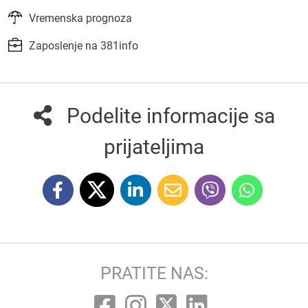
Vremenska prognoza
Zaposlenje na 381info
Podelite informacije sa
prijateljima
PRATITE NAS: