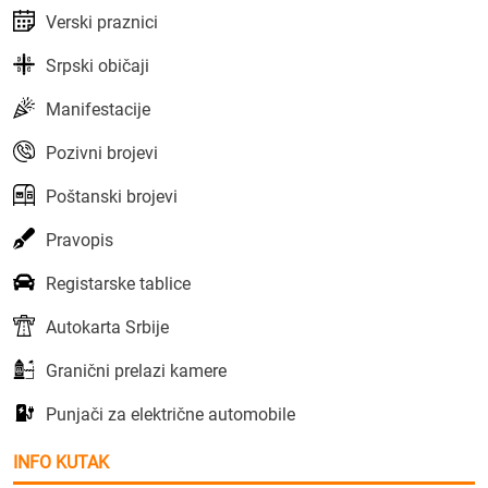
Verski praznici
Srpski običaji
Manifestacije
Pozivni brojevi
Poštanski brojevi
Pravopis
Registarske tablice
Autokarta Srbije
Granični prelazi kamere
Punjači za električne automobile
INFO KUTAK