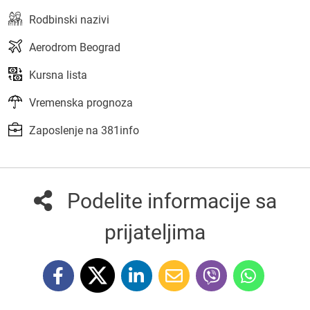
Rodbinski nazivi
Aerodrom Beograd
Kursna lista
Vremenska prognoza
Zaposlenje na 381info
Podelite informacije sa
prijateljima