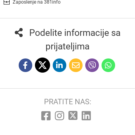
Zaposlenje na 381info
Podelite informacije sa
prijateljima
PRATITE NAS: