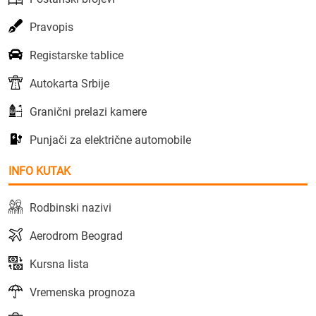
Pravopis
Registarske tablice
Autokarta Srbije
Granični prelazi kamere
Punjači za električne automobile
INFO KUTAK
Rodbinski nazivi
Aerodrom Beograd
Kursna lista
Vremenska prognoza