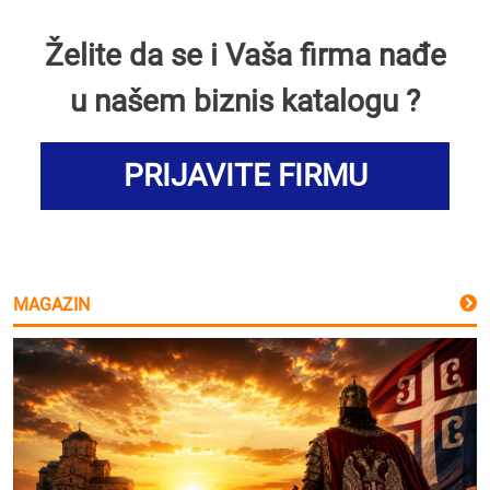
Želite da se i Vaša firma nađe
u našem biznis katalogu ?
PRIJAVITE FIRMU
MAGAZIN