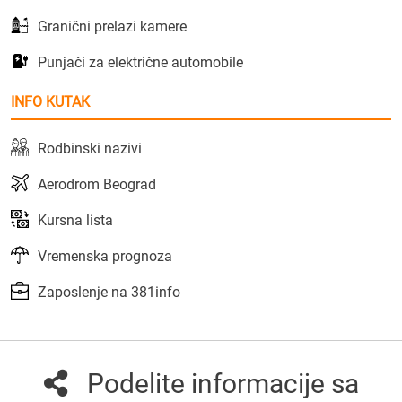
Granični prelazi kamere
Punjači za električne automobile
INFO KUTAK
Rodbinski nazivi
Aerodrom Beograd
Kursna lista
Vremenska prognoza
Zaposlenje na 381info
Podelite informacije sa