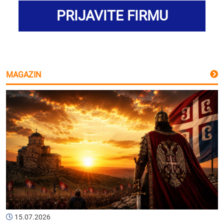
PRIJAVITE FIRMU
MAGAZIN
15.07.2026