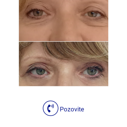
Pozovite