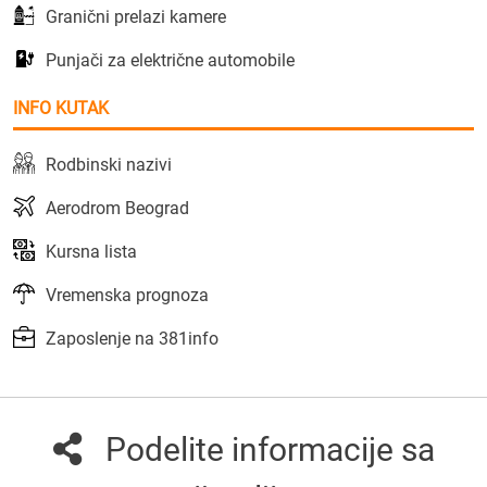
Granični prelazi kamere
Punjači za električne automobile
INFO KUTAK
Rodbinski nazivi
Aerodrom Beograd
Kursna lista
Vremenska prognoza
Zaposlenje na 381info
Podelite informacije sa