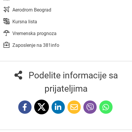
Aerodrom Beograd
Kursna lista
Vremenska prognoza
Zaposlenje na 381info
Podelite informacije sa
prijateljima