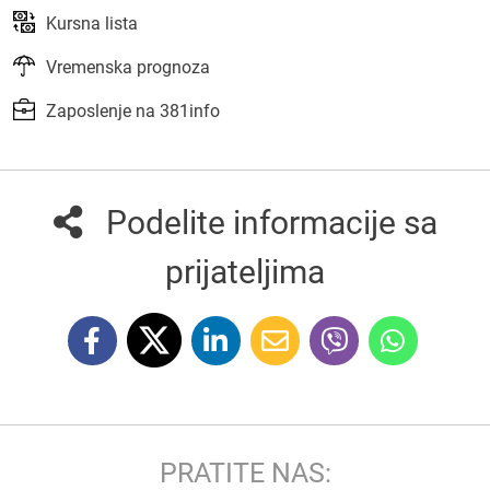
Kursna lista
Vremenska prognoza
Zaposlenje na 381info
Podelite informacije sa
prijateljima
PRATITE NAS: