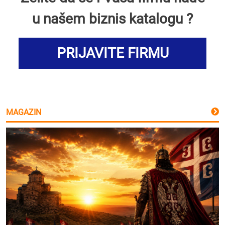
u našem biznis katalogu ?
PRIJAVITE FIRMU
MAGAZIN