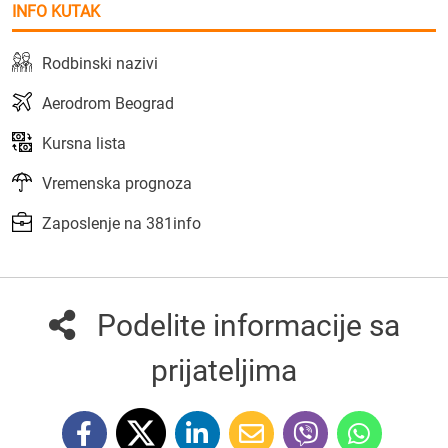
INFO KUTAK
Rodbinski nazivi
Aerodrom Beograd
Kursna lista
Vremenska prognoza
Zaposlenje na 381info
Podelite informacije sa
prijateljima