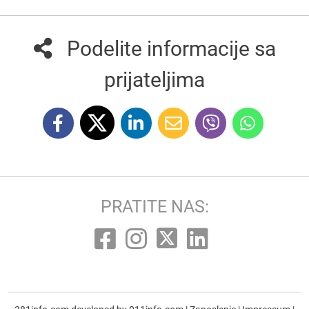
Podelite informacije sa
prijateljima
PRATITE NAS: