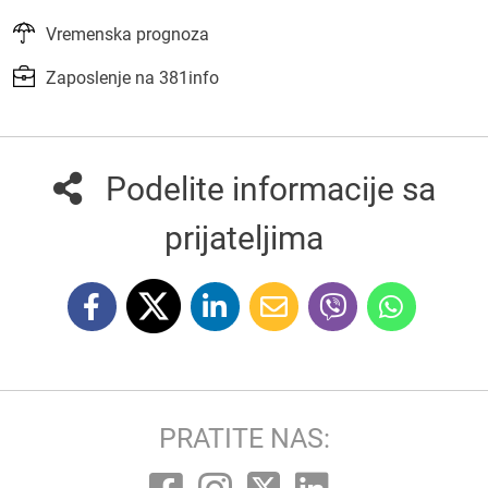
Vremenska prognoza
Zaposlenje na 381info
Podelite informacije sa
prijateljima
PRATITE NAS: