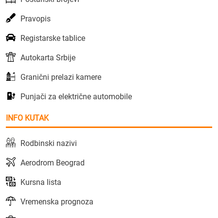
Pravopis
Registarske tablice
Autokarta Srbije
Granični prelazi kamere
Punjači za električne automobile
INFO KUTAK
Rodbinski nazivi
Aerodrom Beograd
Kursna lista
Vremenska prognoza