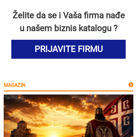
Želite da se i Vaša firma nađe
u našem biznis katalogu ?
PRIJAVITE FIRMU
MAGAZIN