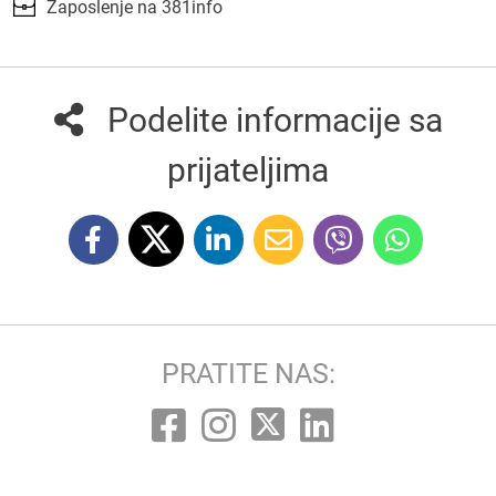
Zaposlenje na 381info
Podelite informacije sa
prijateljima
PRATITE NAS: