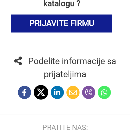
katalogu ?
PRIJAVITE FIRMU
Podelite informacije sa
prijateljima
PRATITE NAS: