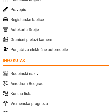
Pravopis
Registarske tablice
Autokarta Srbije
Granični prelazi kamere
Punjači za električne automobile
INFO KUTAK
Rodbinski nazivi
Aerodrom Beograd
Kursna lista
Vremenska prognoza