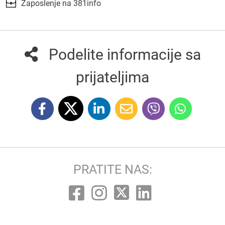
Zaposlenje na 381info
Podelite informacije sa
prijateljima
PRATITE NAS: