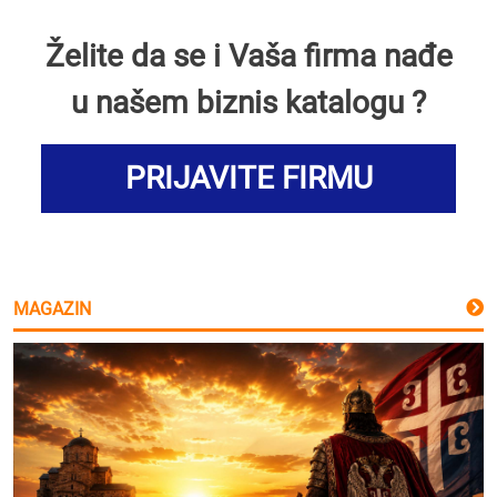
Želite da se i Vaša firma nađe
u našem biznis katalogu ?
PRIJAVITE FIRMU
MAGAZIN