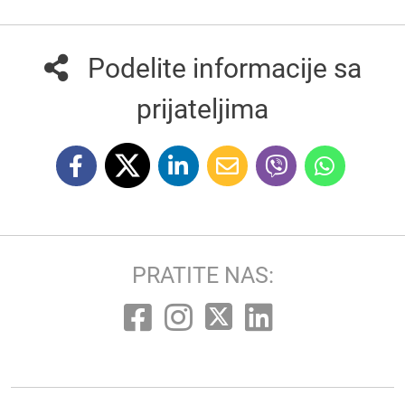
Podelite informacije sa
prijateljima
PRATITE NAS: