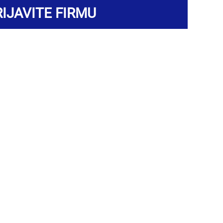
IJAVITE FIRMU