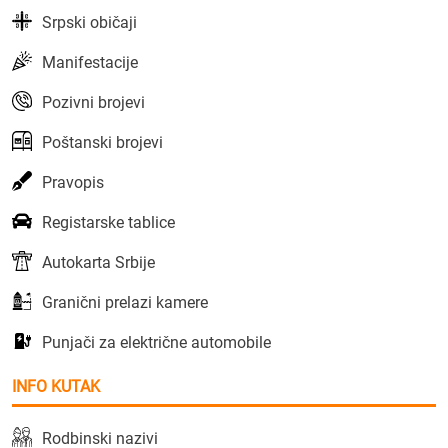
Srpski običaji
Manifestacije
Pozivni brojevi
Poštanski brojevi
Pravopis
Registarske tablice
Autokarta Srbije
Granični prelazi kamere
Punjači za električne automobile
INFO KUTAK
Rodbinski nazivi