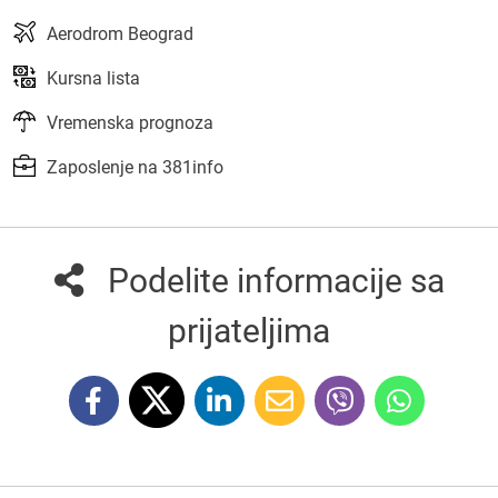
Aerodrom Beograd
Kursna lista
Vremenska prognoza
Zaposlenje na 381info
Podelite informacije sa
prijateljima