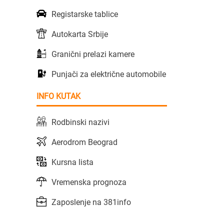
Registarske tablice
Autokarta Srbije
Granični prelazi kamere
Punjači za električne automobile
INFO KUTAK
Rodbinski nazivi
Aerodrom Beograd
Kursna lista
Vremenska prognoza
Zaposlenje na 381info