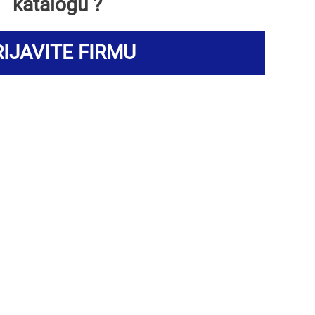
katalogu ?
IJAVITE FIRMU