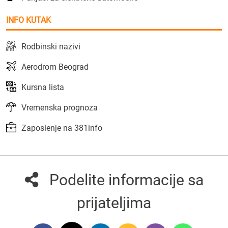
INFO KUTAK
Rodbinski nazivi
Aerodrom Beograd
Kursna lista
Vremenska prognoza
Zaposlenje na 381info
Podelite informacije sa
prijateljima