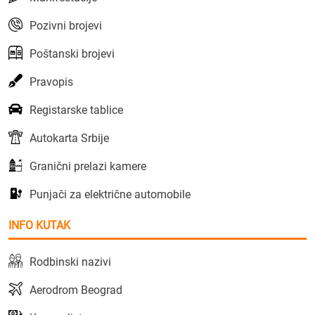
Pozivni brojevi
Poštanski brojevi
Pravopis
Registarske tablice
Autokarta Srbije
Granični prelazi kamere
Punjači za električne automobile
INFO KUTAK
Rodbinski nazivi
Aerodrom Beograd