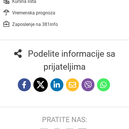
Kursna lista
Vremenska prognoza
Zaposlenje na 381info
Podelite informacije sa
prijateljima
PRATITE NAS: