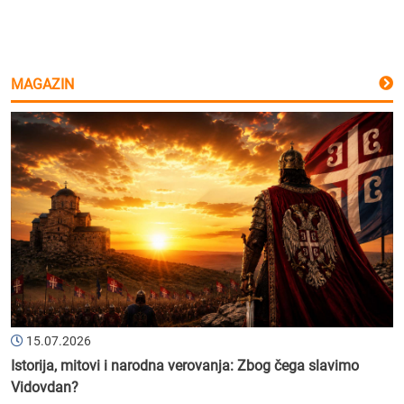
MAGAZIN
15.07.2026
Istorija, mitovi i narodna verovanja: Zbog čega slavimo
Vidovdan?