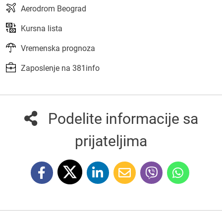
Aerodrom Beograd
Kursna lista
Vremenska prognoza
Zaposlenje na 381info
Podelite informacije sa
prijateljima