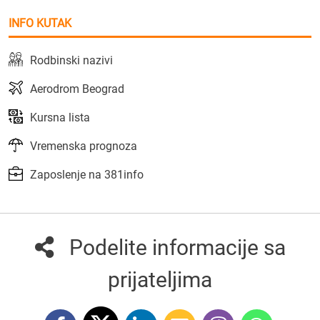
INFO KUTAK
Rodbinski nazivi
Aerodrom Beograd
Kursna lista
Vremenska prognoza
Zaposlenje na 381info
Podelite informacije sa
prijateljima