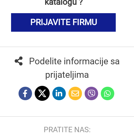
katalogu ?
PRIJAVITE FIRMU
Podelite informacije sa
prijateljima
PRATITE NAS: