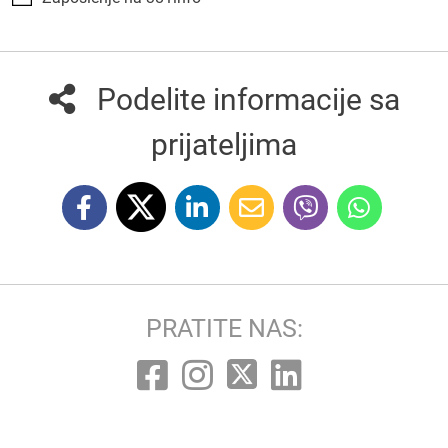
Podelite informacije sa
prijateljima
PRATITE NAS: