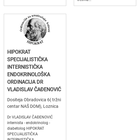
HIPOKRAT
SPECIJALISTIČKA
INTERNISTIČKA
ENDOKRINOLOŠKA
ORDINACIJA DR
VLADISLAV ČAĐENOVIĆ
Dositeja Obradovica 6( tržni
centar NAŠ DOM), Loznica
Dr VLADISLAV ČAĐENOVIĆ
internista - endokrinolog -
diabetolog HIPOKRAT
SPECIJALISTIČKA
INTERNISTIČKA