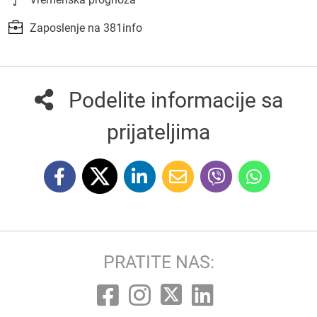
Zaposlenje na 381info
Podelite informacije sa
prijateljima
PRATITE NAS: