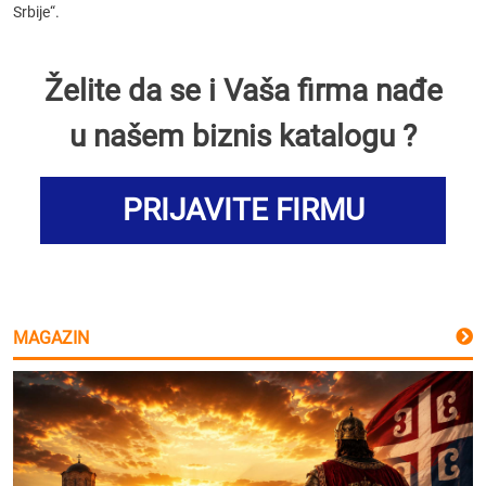
Srbije“.
Želite da se i Vaša firma nađe
u našem biznis katalogu ?
PRIJAVITE FIRMU
MAGAZIN