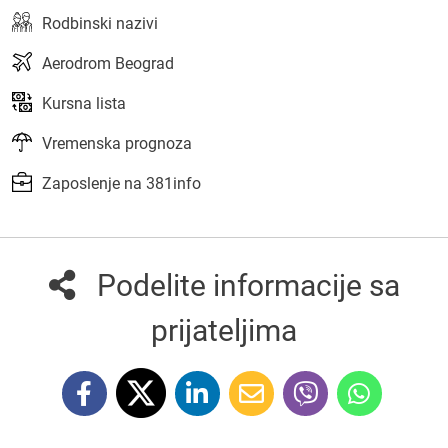
Rodbinski nazivi
Aerodrom Beograd
Kursna lista
Vremenska prognoza
Zaposlenje na 381info
Podelite informacije sa
prijateljima