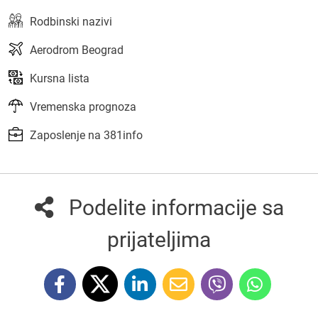
Rodbinski nazivi
Aerodrom Beograd
Kursna lista
Vremenska prognoza
Zaposlenje na 381info
Podelite informacije sa
prijateljima