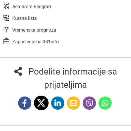
Aerodrom Beograd
Kursna lista
Vremenska prognoza
Zaposlenje na 381info
Podelite informacije sa
prijateljima