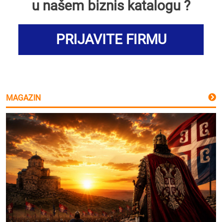
u našem biznis katalogu ?
PRIJAVITE FIRMU
MAGAZIN