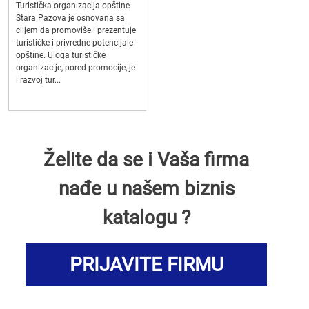
Turistička organizacija opštine
Stara Pazova je osnovana sa
ciljem da promoviše i prezentuje
turističke i privredne potencijale
opštine. Uloga turističke
organizacije, pored promocije, je
i razvoj tur...
Želite da se i Vaša firma
nađe u našem biznis
katalogu ?
PRIJAVITE FIRMU