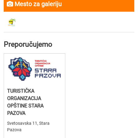
Mesto za galeriju
Preporučujemo
TURISTIČKA
ORGANIZACIJA
OPŠTINE STARA
PAZOVA
Svetosavska 11, Stara
Pazova