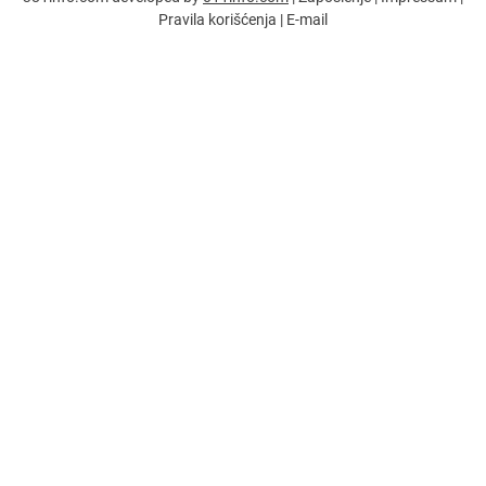
Pravila korišćenja
|
E-mail