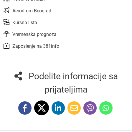
Aerodrom Beograd
Kursna lista
Vremenska prognoza
Zaposlenje na 381info
Podelite informacije sa
prijateljima