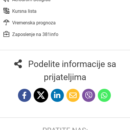
Kursna lista
Vremenska prognoza
Zaposlenje na 381info
Podelite informacije sa
prijateljima