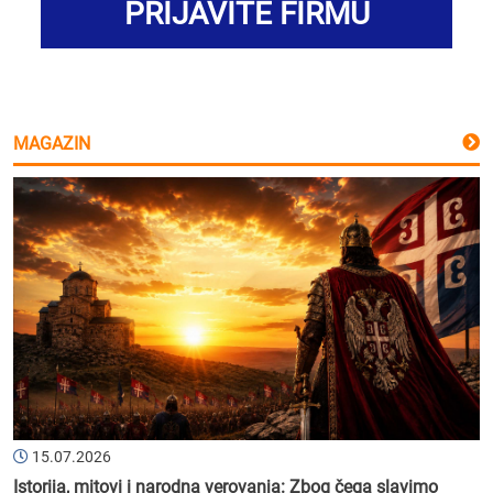
PRIJAVITE FIRMU
MAGAZIN
15.07.2026
Istorija, mitovi i narodna verovanja: Zbog čega slavimo