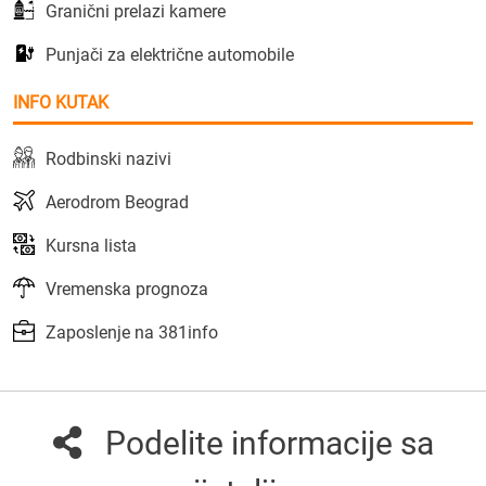
Granični prelazi kamere
Punjači za električne automobile
INFO KUTAK
Rodbinski nazivi
Aerodrom Beograd
Kursna lista
Vremenska prognoza
Zaposlenje na 381info
Podelite informacije sa