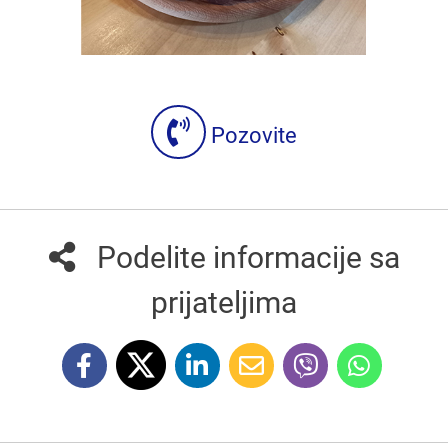
Pozovite
Podelite informacije sa
prijateljima