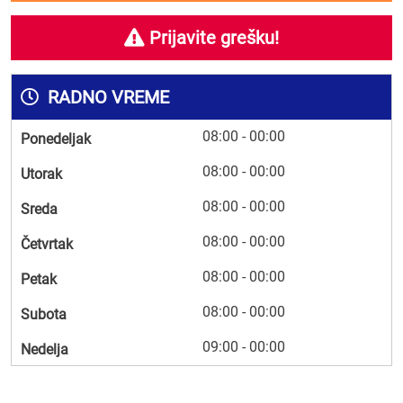
Prijavite grešku!
RADNO VREME
08:00 - 00:00
Ponedeljak
08:00 - 00:00
Utorak
08:00 - 00:00
Sreda
08:00 - 00:00
Četvrtak
08:00 - 00:00
Petak
08:00 - 00:00
Subota
09:00 - 00:00
Nedelja