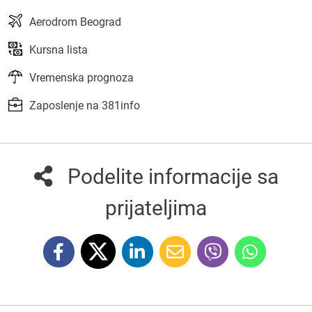
Aerodrom Beograd
Kursna lista
Vremenska prognoza
Zaposlenje na 381info
Podelite informacije sa
prijateljima