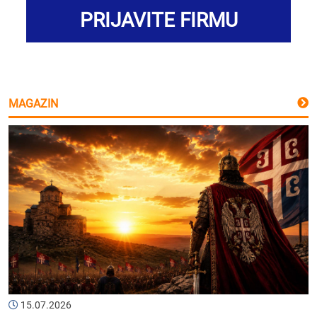
PRIJAVITE FIRMU
MAGAZIN
15.07.2026