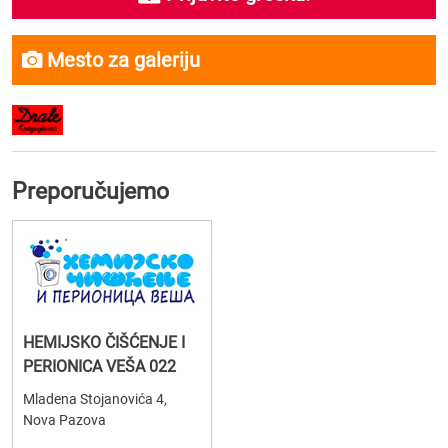
Mesto za galeriju
Preporučujemo
HEMIJSKO ČIŠĆENJE I
PERIONICA VEŠA 022
Mladena Stojanovića 4,
Nova Pazova