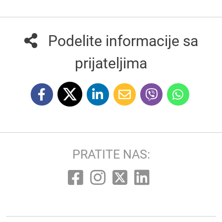
Podelite informacije sa
prijateljima
PRATITE NAS: