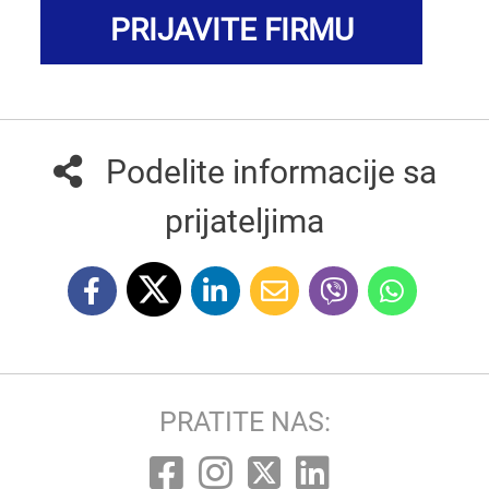
PRIJAVITE FIRMU
Podelite informacije sa
prijateljima
PRATITE NAS: