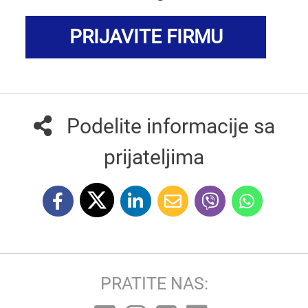
PRIJAVITE FIRMU
Podelite informacije sa
prijateljima
PRATITE NAS: