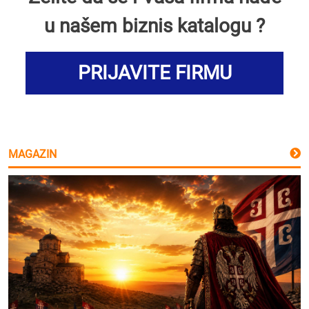
u našem biznis katalogu ?
PRIJAVITE FIRMU
MAGAZIN